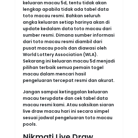
keluaran macau 5d, tentu tidak akan
lengkap apabila tidak ada tabel data
toto macau resmi. Bahkan seluruh
angka keluaran setiap harinya akan di
update kedalam data toto macau dari
sumber resmi. Dimana sumber informasi
dari toto macau resmi diambil dari
pusat macau pools dan diawasi oleh
World Lottery Association (WLA).
Sekarang ini keluaran macau 5d menjadi
pilihan terbaik semua pemain togel
macau dalam mencari hasil
pengeluaran tercepat resmi dan akurat.
Jangan sampai ketinggalan keluaran
macau terupdate dan cek tabel data
macau resmi kami. Atau saksikan siaran
live draw macau hari ini secara simpel
sesuai jadwal pengeluaran toto macau
pools.
Nikmati Live Draw