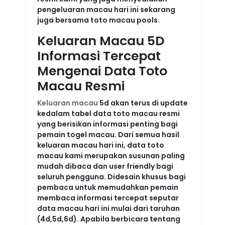
pengeluaran macau hari ini sekarang
juga bersama toto macau pools.
Keluaran Macau 5D
Informasi Tercepat
Mengenai Data Toto
Macau Resmi
Keluaran macau
5d akan terus di update
kedalam tabel data toto macau resmi
yang berisikan informasi penting bagi
pemain togel macau. Dari semua hasil
keluaran macau hari ini, data toto
macau kami merupakan susunan paling
mudah dibaca dan user friendly bagi
seluruh pengguna. Didesain khusus bagi
pembaca untuk memudahkan pemain
membaca informasi tercepat seputar
data macau hari ini mulai dari taruhan
(4d,5d,6d). Apabila berbicara tentang