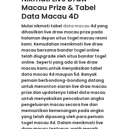
Macau Prize & Tabel
Data Macau 4D
Mulai nikmati tabel
data macau
4d yang
dihasilkan live draw macau prize pada
halaman depan situs togel macau resmi
kami. Kemudahan menikmati live draw
macau bersama bandar togel online
telah diupgrade oleh situs bandar togel
online. Seperti yang ada di live draw
macau kami,untuk menyaksikan tabel
data macau 4d maupun 5d. Banyak
pemain berbondong-bondong datang
untuk menonton siaran live draw macau
prize dan updatenya tabel data macau
untuk menyaksikan pencabutan angka
pengeluaran macau secara live dan
memastikan kemenangan pada angka
yang telah dipasang oleh para pemain
togel macau 4d. Dalam menikmati live
draw macau tentunya, wajib meraih