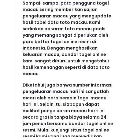
Sampai-sampai para pengguna togel
macau sering memberikan sajian
pengeluaran macau yang mengupdate
hasil tabel data toto macau. Kami
sediakan pasaran toto macau pools
yang memang sangat diperlukan oleh
para bettor togel online resmi di
indonesia. Dengan menghasilkan
keluaran macau, bandar togel online
kami sangat diburu untuk mengetahui
hasil kemenangan seperti di data toto
macau.
Diketahui juga bahwa sumber informasi
pengeluaran macau hari ini sangatlah
dicari oleh para pemain togel macau
hari ini. Selain itu, siapapun dapat
melihat pengeluaran macau harri ini
secara gratis tanpa biaya selama 24
jam penuh bersama bandar togel online
resmi. Mulai kunjungi situs togel online
resmi kami yang juga menyediakan