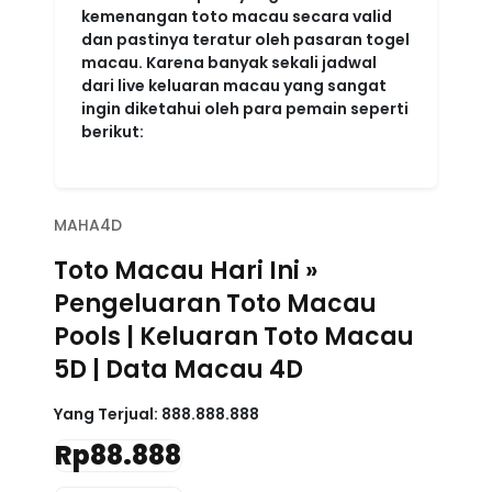
kemenangan toto macau secara valid
dan pastinya teratur oleh pasaran togel
macau. Karena banyak sekali jadwal
dari live keluaran macau yang sangat
ingin diketahui oleh para pemain seperti
berikut:
MAHA4D
Toto Macau Hari Ini »
Pengeluaran Toto Macau
Pools | Keluaran Toto Macau
5D | Data Macau 4D
Yang Terjual:
888.888.888
Rp88.888